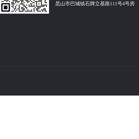
昆山市巴城镇石牌立基路111号4号房