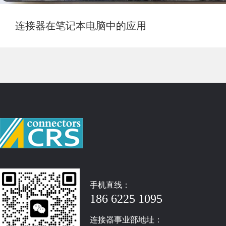
连接器在笔记本电脑中的应用
手机直线：
186 6225 1095
连接器事业部地址：