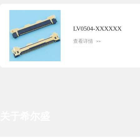
LV0504-XXXXXX
查看详情
>>
关于希尔盛